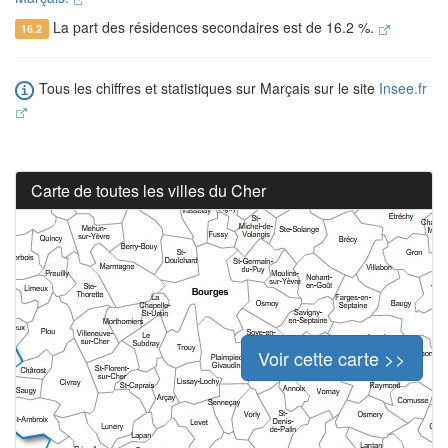
La part des résidences secondaires est de 16.2 %.
16.2
Tous les chiffres et statistiques sur Marçais sur le site
Insee.fr
Carte de toutes les villes du Cher
Voir cette carte >>