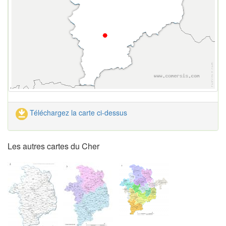
Téléchargez la carte ci-dessus
Les autres cartes du Cher