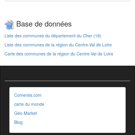
Base de données
Liste des communes du département du Cher (18)
Liste des communes de la région du Centre-Val de Loire
Carte des communes de la région du Centre-Val de Loire
Comersis.com
carte du monde
Géo-Market
Blog