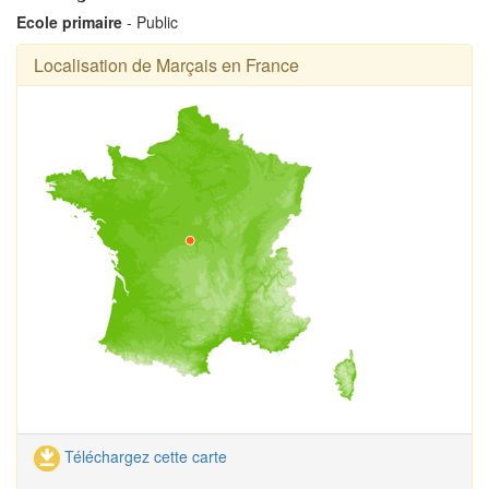
Ecole primaire
- Public
Localisation de Marçais en France
Téléchargez cette carte