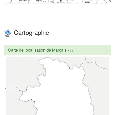
Cartographie
Carte de localisation de Marçais
-
18