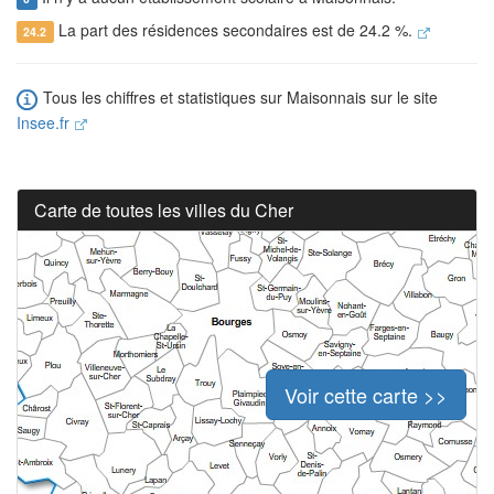
La part des résidences secondaires est de 24.2 %.
24.2
Tous les chiffres et statistiques sur Maisonnais sur le site
Insee.fr
Carte de toutes les villes du Cher
Voir cette carte >>