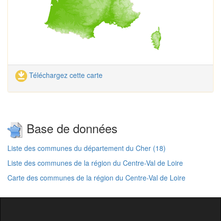
Téléchargez cette carte
Base de données
Liste des communes du département du Cher (18)
Liste des communes de la région du Centre-Val de Loire
Carte des communes de la région du Centre-Val de Loire