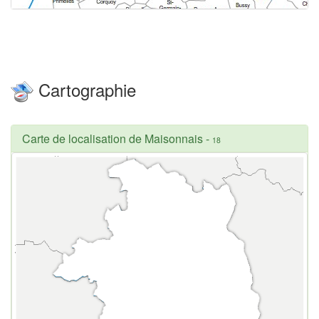
Cartographie
Carte de localisation de Maisonnais
-
18