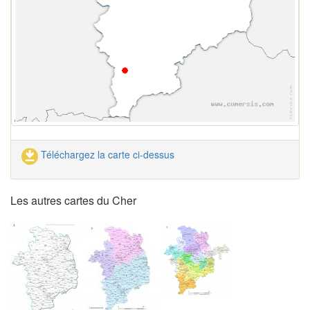
Téléchargez la carte ci-dessus
Les autres cartes du Cher