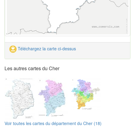
Téléchargez la carte ci-dessus
Les autres cartes du Cher
Voir toutes les cartes du département du Cher (18)