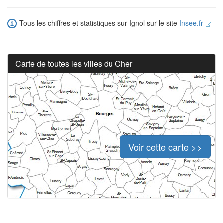
Tous les chiffres et statistiques sur Ignol sur le site
Insee.fr
Carte de toutes les villes du Cher
Voir cette carte >>