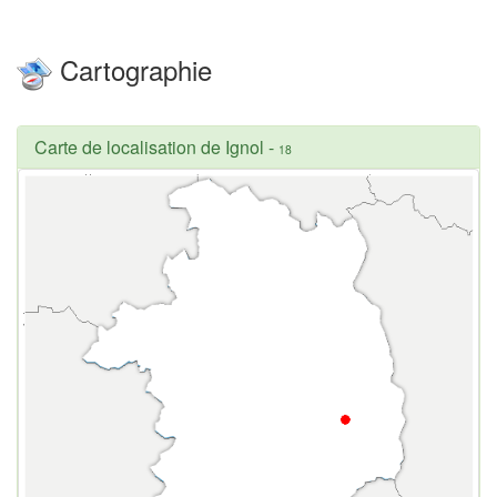
Cartographie
Carte de localisation de Ignol
-
18