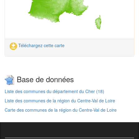
Téléchargez cette carte
Base de données
Liste des communes du département du Cher (18)
Liste des communes de la région du Centre-Val de Loire
Carte des communes de la région du Centre-Val de Loire