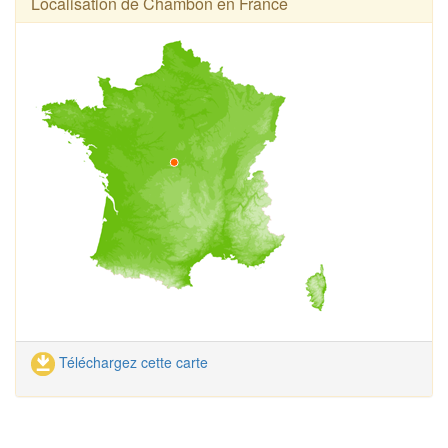
Localisation de Chambon en France
Téléchargez cette carte