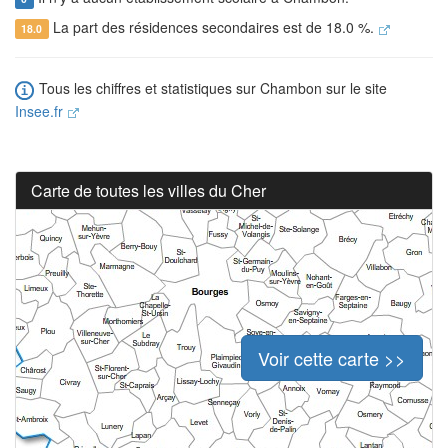
La part des résidences secondaires est de 18.0 %.
18.0
Tous les chiffres et statistiques sur Chambon sur le site
Insee.fr
Carte de toutes les villes du Cher
Voir cette carte >>