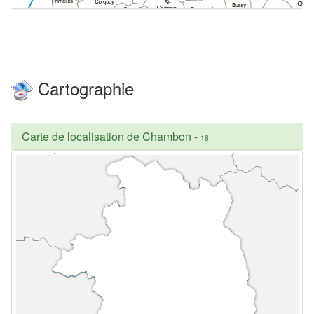
Cartographie
Carte de localisation de Chambon
-
18