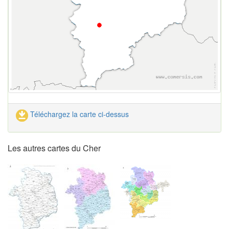
Téléchargez la carte ci-dessus
Les autres cartes du Cher