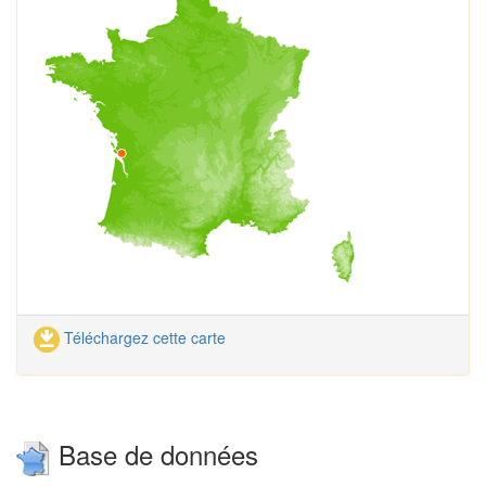
Téléchargez cette carte
Base de données