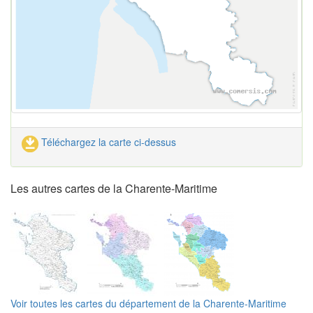
Téléchargez la carte ci-dessus
Les autres cartes de la Charente-Maritime
Voir toutes les cartes du département de la Charente-Maritime