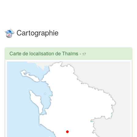
Cartographie
Carte de localisation de Thaims
-
17