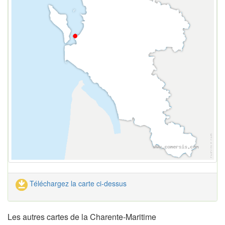
Téléchargez la carte ci-dessus
Les autres cartes de la Charente-Maritime