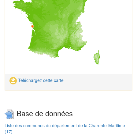
Téléchargez cette carte
Base de données
Liste des communes du département de la Charente-Maritime
(17)