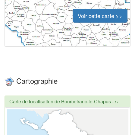
Voir cette carte >>
Cartographie
Carte de localisation de Bourcefranc-le-Chapus
-
17