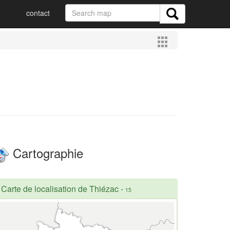
contact
Cartographie
Carte de localisation de Thiézac
-
15