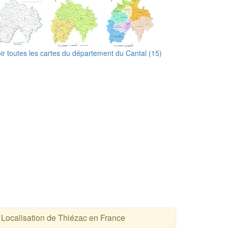
ir toutes les cartes du département du Cantal (15)
Localisation de Thiézac en France