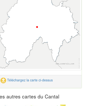
Téléchargez la carte ci-dessus
es autres cartes du Cantal