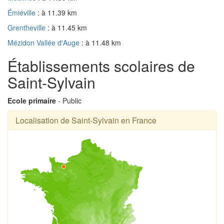
Émiéville
: à 11.39 km
Grentheville
: à 11.45 km
Mézidon Vallée d'Auge
: à 11.48 km
Établissements scolaires de
Saint-Sylvain
Ecole primaire
- Public
Localisation de Saint-Sylvain en France