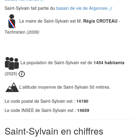
Saint-Sylvain fait partie du
bassin de vie de Argences
Le maire de Saint-Sylvain est M.
Régis CROTEAU
-
Technicien
(2026)
La population de Saint-Sylvain est de
1454 habitants
(2025)
L'altitude moyenne de Saint-Sylvain 50 mètres.
Le code postal de Saint-Sylvain est :
14190
Le code INSEE de Saint-Sylvain est :
14659
Saint-Sylvain en chiffres