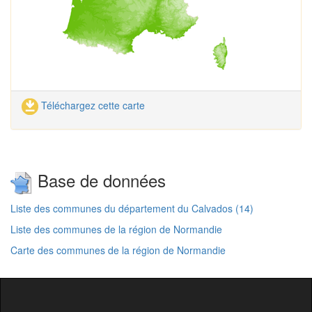
Téléchargez cette carte
Base de données
Liste des communes du département du Calvados (14)
Liste des communes de la région de Normandie
Carte des communes de la région de Normandie