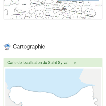
Cartographie
Carte de localisation de Saint-Sylvain
-
14