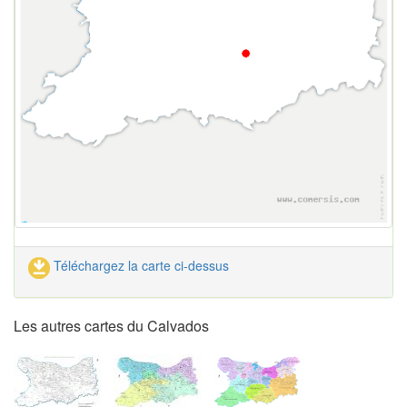
Téléchargez la carte ci-dessus
Les autres cartes du Calvados