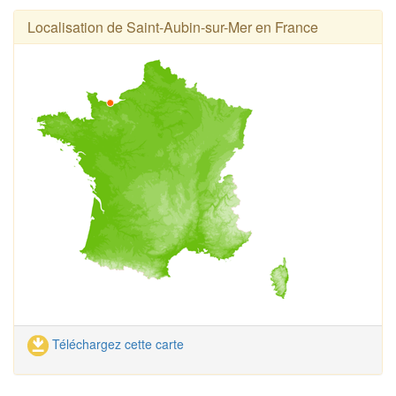
Localisation de Saint-Aubin-sur-Mer en France
Téléchargez cette carte