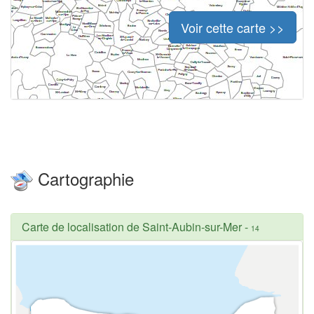
Voir cette carte >>
Cartographie
Carte de localisation de Saint-Aubin-sur-Mer
-
14