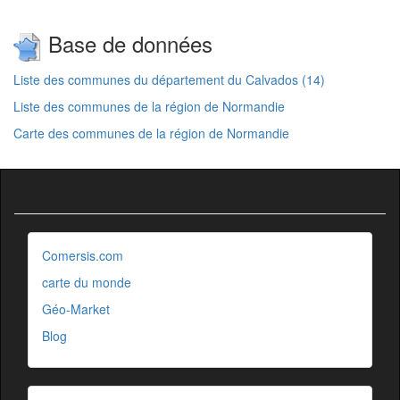
Base de données
Liste des communes du département du Calvados (14)
Liste des communes de la région de Normandie
Carte des communes de la région de Normandie
Comersis.com
carte du monde
Géo-Market
Blog