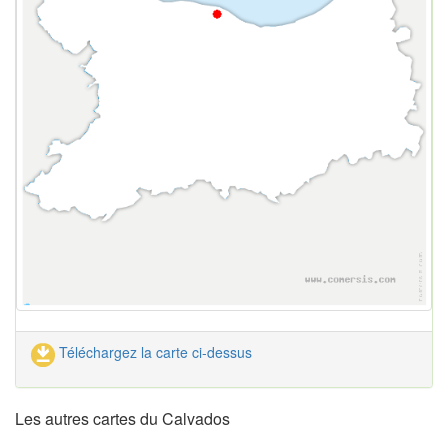
Téléchargez la carte ci-dessus
Les autres cartes du Calvados