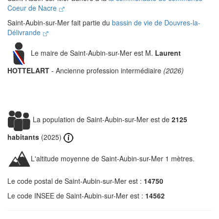
Coeur de Nacre
Saint-Aubin-sur-Mer fait partie du
bassin de vie de Douvres-la-
Délivrande
Le maire de Saint-Aubin-sur-Mer est M.
Laurent
HOTTELART
- Ancienne profession intermédiaire
(2026)
La population de Saint-Aubin-sur-Mer est de
2125
habitants
(2025)
L'altitude moyenne de Saint-Aubin-sur-Mer 1 mètres.
Le code postal de Saint-Aubin-sur-Mer est :
14750
Le code INSEE de Saint-Aubin-sur-Mer est :
14562