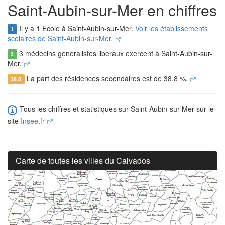
Saint-Aubin-sur-Mer en chiffres
Il y a 1 Ecole à Saint-Aubin-sur-Mer.
Voir les établissements
1
scolaires de Saint-Aubin-sur-Mer.
3 médecins généralistes liberaux exercent à Saint-Aubin-sur-
3
Mer.
La part des résidences secondaires est de 38.8 %.
38.8
Tous les chiffres et statistiques sur Saint-Aubin-sur-Mer sur le
site
Insee.fr
Carte de toutes les villes du Calvados