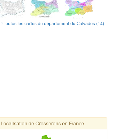
ir toutes les cartes du département du Calvados (14)
Localisation de Cresserons en France