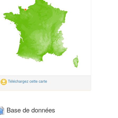
Téléchargez cette carte
Base de données