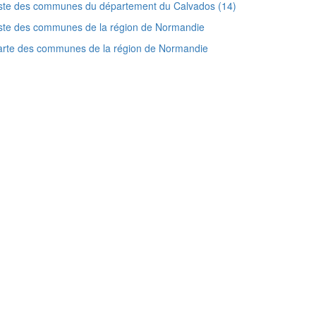
ste des communes du département du Calvados (14)
ste des communes de la région de Normandie
arte des communes de la région de Normandie