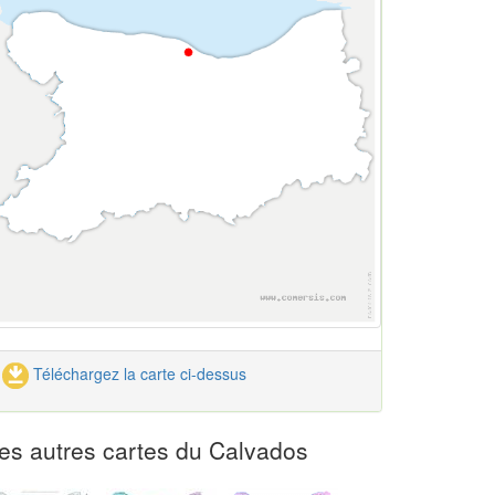
Téléchargez la carte ci-dessus
es autres cartes du Calvados