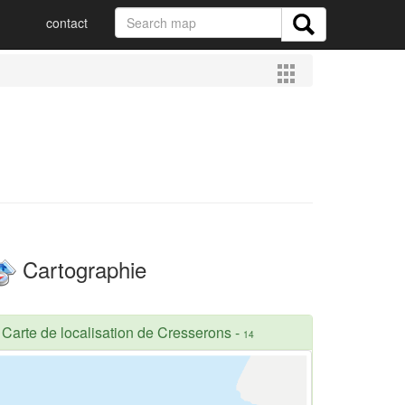
contact
Cartographie
Carte de localisation de Cresserons
-
14