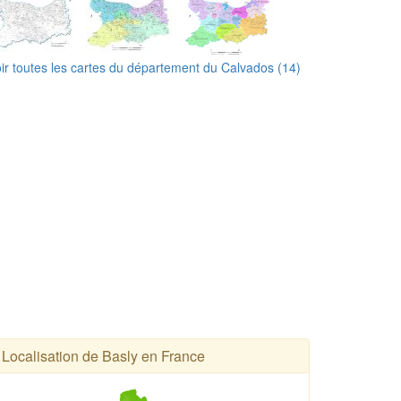
ir toutes les cartes du département du Calvados (14)
Localisation de Basly en France