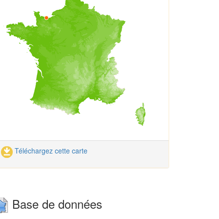
Téléchargez cette carte
Base de données