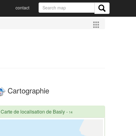
contact
Cartographie
Carte de localisation de Basly
-
14