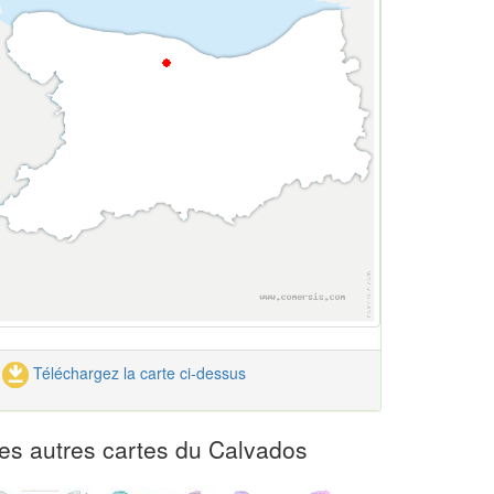
Téléchargez la carte ci-dessus
es autres cartes du Calvados