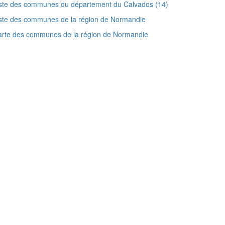
ste des communes du département du Calvados (14)
ste des communes de la région de Normandie
arte des communes de la région de Normandie