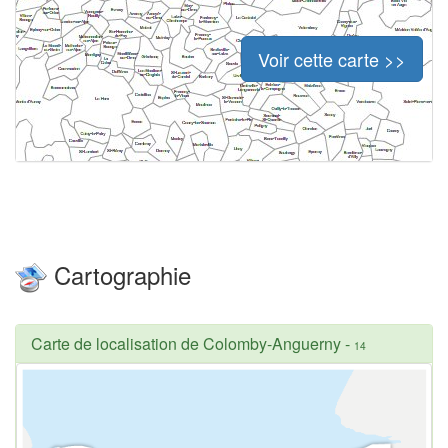
Voir cette carte >>
Cartographie
Carte de localisation de Colomby-Anguerny
-
14