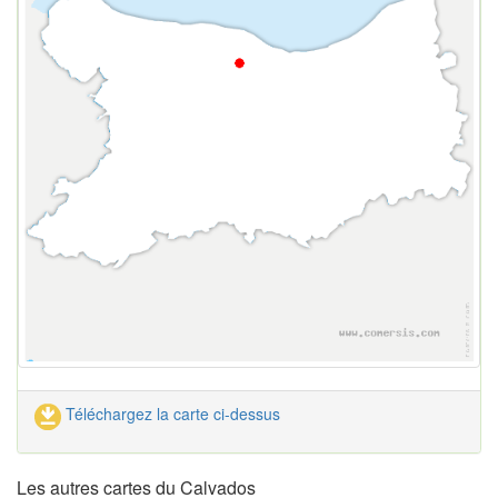
Téléchargez la carte ci-dessus
Les autres cartes du Calvados