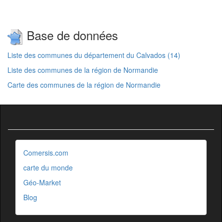
Base de données
Liste des communes du département du Calvados (14)
Liste des communes de la région de Normandie
Carte des communes de la région de Normandie
Comersis.com
carte du monde
Géo-Market
Blog