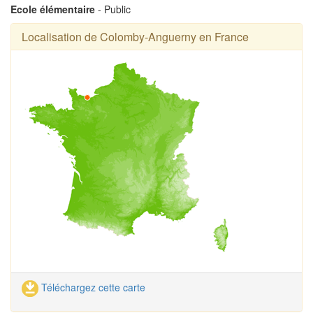
Ecole élémentaire
- Public
Localisation de Colomby-Anguerny en France
Téléchargez cette carte