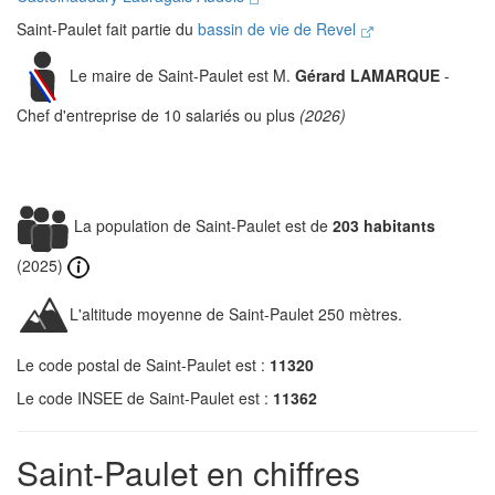
Saint-Paulet fait partie du
bassin de vie de Revel
Le maire de Saint-Paulet est M.
Gérard LAMARQUE
-
Chef d'entreprise de 10 salariés ou plus
(2026)
La population de Saint-Paulet est de
203 habitants
(2025)
L'altitude moyenne de Saint-Paulet 250 mètres.
Le code postal de Saint-Paulet est :
11320
Le code INSEE de Saint-Paulet est :
11362
Saint-Paulet en chiffres