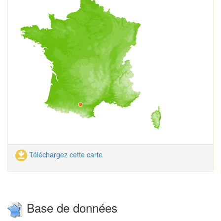
Téléchargez cette carte
Base de données