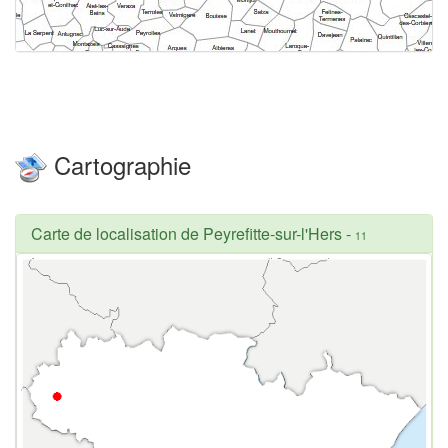
Cartographie
Carte de localisation de Peyrefitte-sur-l'Hers
-
11