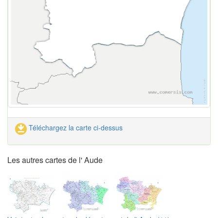
Téléchargez la carte ci-dessus
Les autres cartes de l' Aude