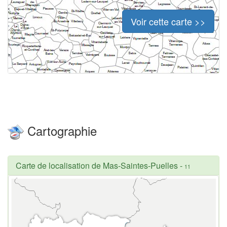
Voir cette carte >>
Cartographie
Carte de localisation de Mas-Saintes-Puelles
-
11