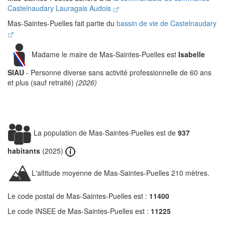
Castelnaudary Lauragais Audois
Mas-Saintes-Puelles fait partie du
bassin de vie de Castelnaudary
Madame le maire de Mas-Saintes-Puelles est
Isabelle
SIAU
- Personne diverse sans activité professionnelle de 60 ans
et plus (sauf retraité)
(2026)
La population de Mas-Saintes-Puelles est de
937
habitants
(2025)
L'altitude moyenne de Mas-Saintes-Puelles 210 mètres.
Le code postal de Mas-Saintes-Puelles est :
11400
Le code INSEE de Mas-Saintes-Puelles est :
11225