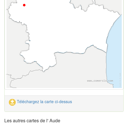
Téléchargez la carte ci-dessus
Les autres cartes de l' Aude