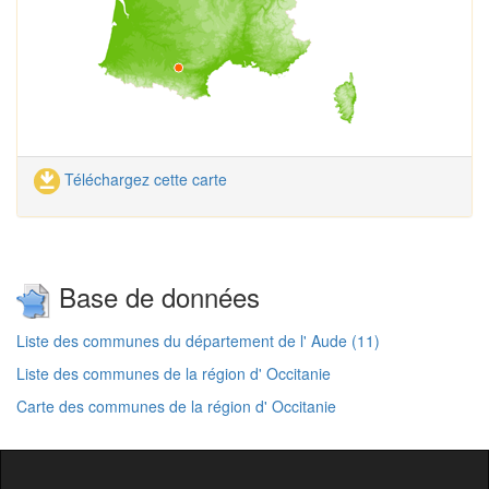
Téléchargez cette carte
Base de données
Liste des communes du département de l' Aude (11)
Liste des communes de la région d' Occitanie
Carte des communes de la région d' Occitanie