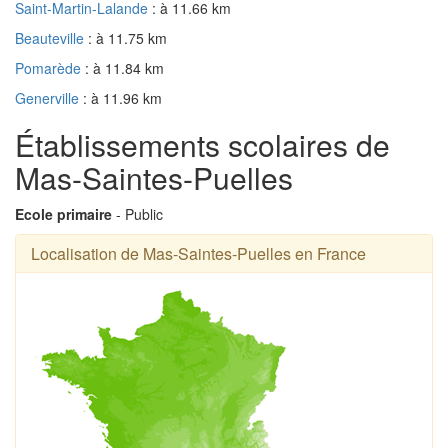
Saint-Martin-Lalande
: à 11.66 km
Beauteville
: à 11.75 km
Pomarède
: à 11.84 km
Generville
: à 11.96 km
Établissements scolaires de
Mas-Saintes-Puelles
Ecole primaire
- Public
Localisation de Mas-Saintes-Puelles en France