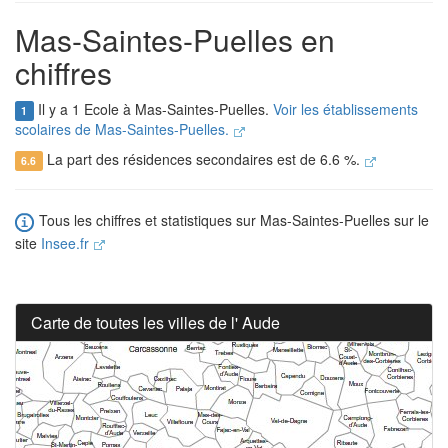
Mas-Saintes-Puelles en
chiffres
Il y a 1 Ecole à Mas-Saintes-Puelles.
Voir les établissements
1
scolaires de Mas-Saintes-Puelles.
La part des résidences secondaires est de 6.6 %.
6.6
Tous les chiffres et statistiques sur Mas-Saintes-Puelles sur le
site
Insee.fr
Carte de toutes les villes de l' Aude