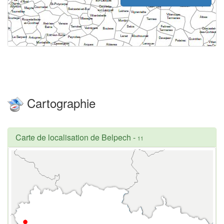
Cartographie
Carte de localisation de Belpech
-
11