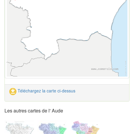
Téléchargez la carte ci-dessus
Les autres cartes de l' Aude