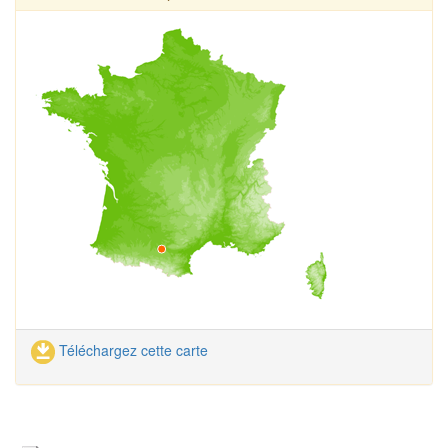
Téléchargez cette carte