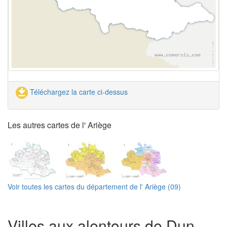
Téléchargez la carte ci-dessus
Les autres cartes de l' Ariège
Voir toutes les cartes du département de l' Ariège (09)
Villes aux alentours de Dun