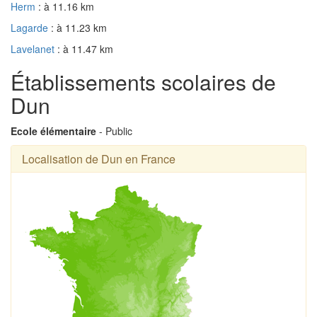
Herm
: à 11.16 km
Lagarde
: à 11.23 km
Lavelanet
: à 11.47 km
Établissements scolaires de
Dun
Ecole élémentaire
- Public
Localisation de Dun en France