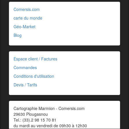
Comersis.com
carte du monde
Géo-Market
Blog
Espace client / Factures
Commandes
Conditions d'utilisation
Devis / Tarifs
Cartographie Marmion - Comersis.com
29630 Plougasnou
Tel.: (33).2 98 15 70 81
du mardi au vendredi de 09h30 à 12h30