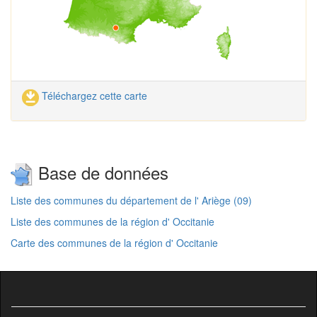
Téléchargez cette carte
Base de données
Liste des communes du département de l' Ariège (09)
Liste des communes de la région d' Occitanie
Carte des communes de la région d' Occitanie