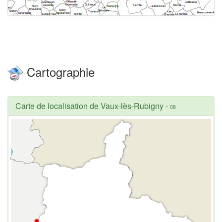
Cartographie
Carte de localisation de Vaux-lès-Rubigny
-
08