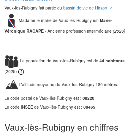
Vaux-lès-Rubigny fait partie du
bassin de vie de Hirson
Madame le maire de Vaux-lès-Rubigny est
Marie-
Véronique RACAPE
- Ancienne profession intermédiaire
(2026)
La population de Vaux-lès-Rubigny est de
44 habitants
(2025)
L'altitude moyenne de Vaux-lès-Rubigny 180 mètres.
Le code postal de Vaux-lès-Rubigny est :
08220
Le code INSEE de Vaux-lès-Rubigny est :
08465
Vaux-lès-Rubigny en chiffres