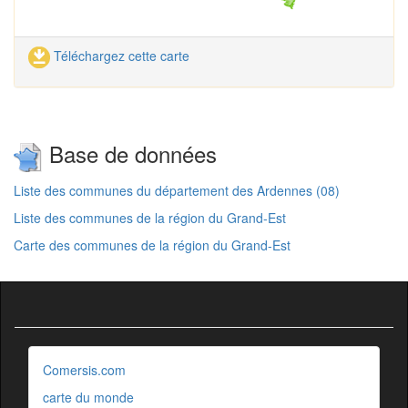
Téléchargez cette carte
Base de données
Liste des communes du département des Ardennes (08)
Liste des communes de la région du Grand-Est
Carte des communes de la région du Grand-Est
Comersis.com
carte du monde