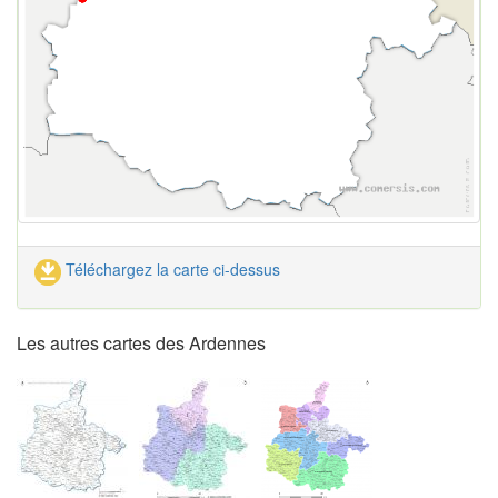
Téléchargez la carte ci-dessus
Les autres cartes des Ardennes