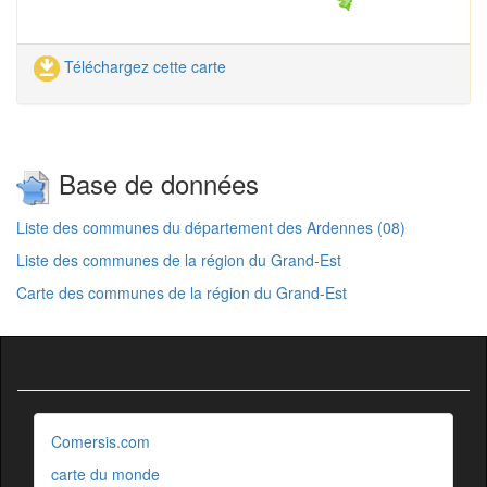
Téléchargez cette carte
Base de données
Liste des communes du département des Ardennes (08)
Liste des communes de la région du Grand-Est
Carte des communes de la région du Grand-Est
Comersis.com
carte du monde