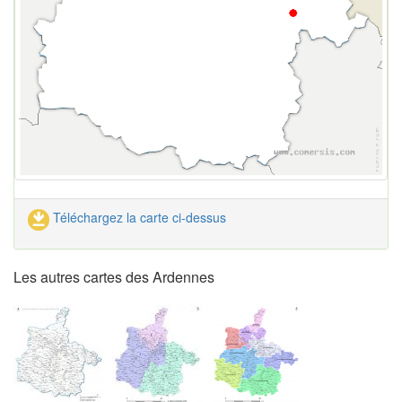
Téléchargez la carte ci-dessus
Les autres cartes des Ardennes