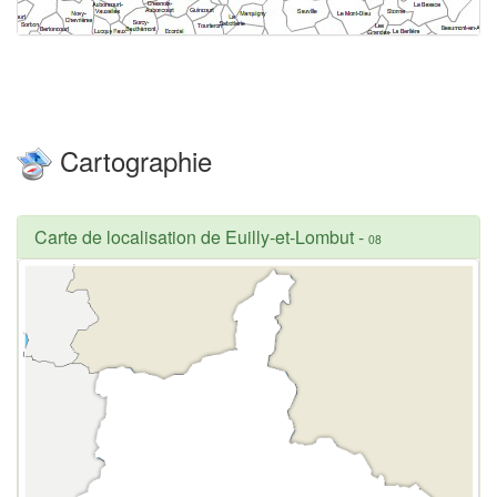
Cartographie
Carte de localisation de Euilly-et-Lombut
-
08