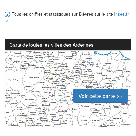
Tous les chiffres et statistiques sur Bièvres sur le site
Insee.fr
Carte de toutes les villes des Ardennes
Voir cette carte >>