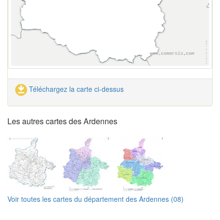
Téléchargez la carte ci-dessus
Les autres cartes des Ardennes
Voir toutes les cartes du département des Ardennes (08)