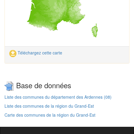
Téléchargez cette carte
Base de données
Liste des communes du département des Ardennes (08)
Liste des communes de la région du Grand-Est
Carte des communes de la région du Grand-Est