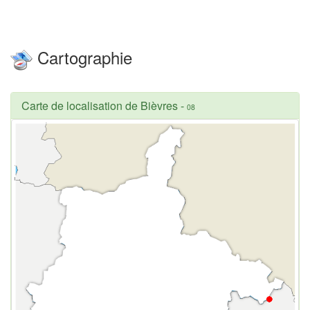
Cartographie
Carte de localisation de Bièvres
-
08