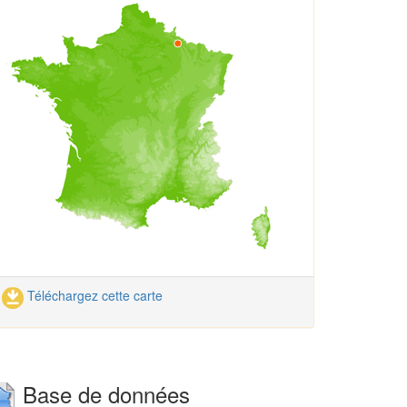
Téléchargez cette carte
Base de données