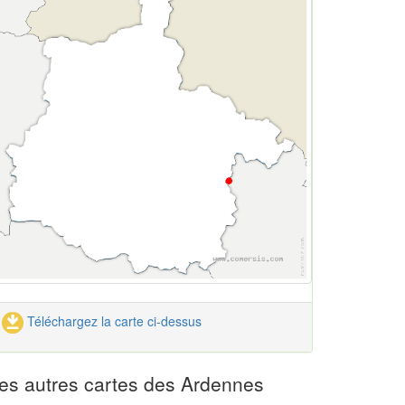
Téléchargez la carte ci-dessus
es autres cartes des Ardennes