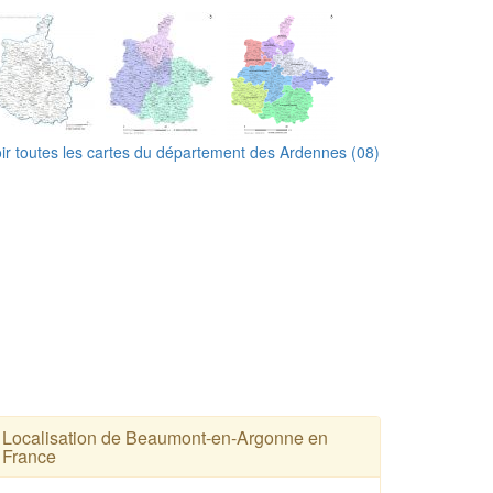
ir toutes les cartes du département des Ardennes (08)
Localisation de Beaumont-en-Argonne en
France