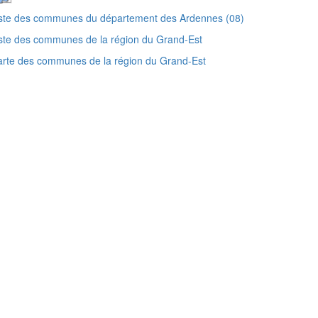
iste des communes du département des Ardennes (08)
ste des communes de la région du Grand-Est
rte des communes de la région du Grand-Est