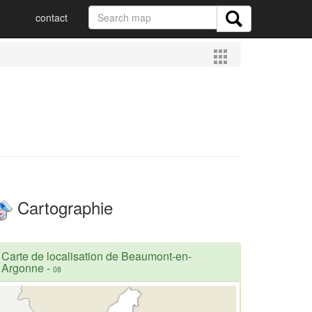
contact
Cartographie
Carte de localisation de Beaumont-en-
Argonne
-
08