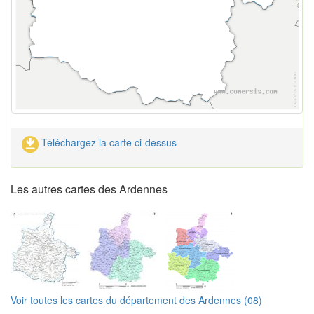
Téléchargez la carte ci-dessus
Les autres cartes des Ardennes
Voir toutes les cartes du département des Ardennes (08)