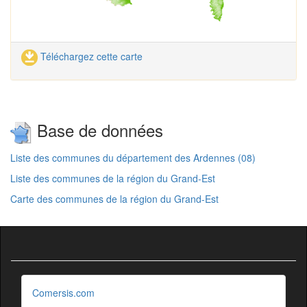
Téléchargez cette carte
Base de données
Liste des communes du département des Ardennes (08)
Liste des communes de la région du Grand-Est
Carte des communes de la région du Grand-Est
Comersis.com