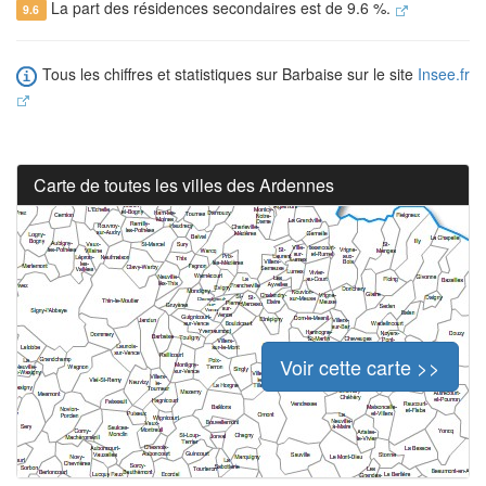
La part des résidences secondaires est de 9.6 %.
9.6
Tous les chiffres et statistiques sur Barbaise sur le site
Insee.fr
Carte de toutes les villes des Ardennes
Voir cette carte >>