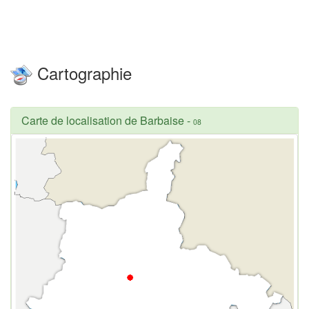
Cartographie
Carte de localisation de Barbaise
-
08