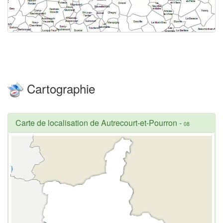
Cartographie
Carte de localisation de Autrecourt-et-Pourron
-
08