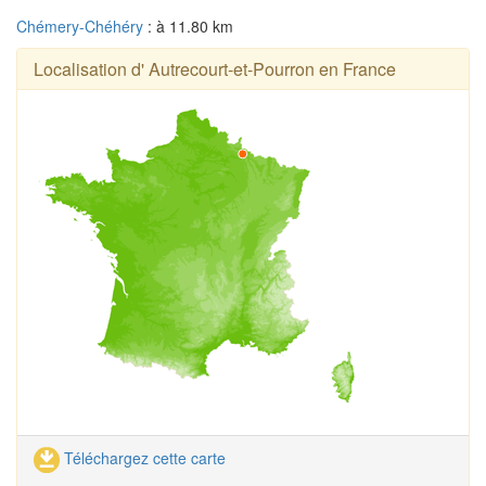
Chémery-Chéhéry
: à 11.80 km
Localisation d' Autrecourt-et-Pourron en France
Téléchargez cette carte