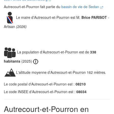
Autrecourt-et-Pourron fait partie du
bassin de vie de Sedan
Le maire d'Autrecourt-et-Pourron est M.
Brice PARISOT
-
Artisan
(2026)
La population d'Autrecourt-et-Pourron est de
338
habitants
(2025)
L'altitude moyenne d'Autrecourt-et-Pourron 162 mètres.
Le code postal d'Autrecourt-et-Pourron est :
08210
Le code INSEE d'Autrecourt-et-Pourron est :
08034
Autrecourt-et-Pourron en