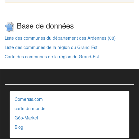
Base de données
Liste des communes du département des Ardennes (08)
Liste des communes de la région du Grand-Est
Carte des communes de la région du Grand-Est
Comersis.com
carte du monde
Géo-Market
Blog