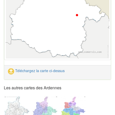
Téléchargez la carte ci-dessus
Les autres cartes des Ardennes