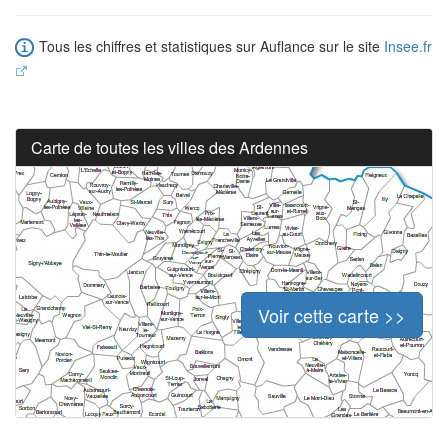
Tous les chiffres et statistiques sur Auflance sur le site
Insee.fr
Carte de toutes les villes des Ardennes
Voir cette carte >>