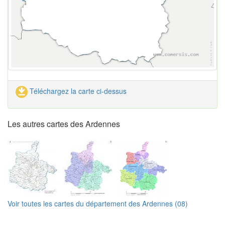
Téléchargez la carte ci-dessus
Les autres cartes des Ardennes
Voir toutes les cartes du département des Ardennes (08)