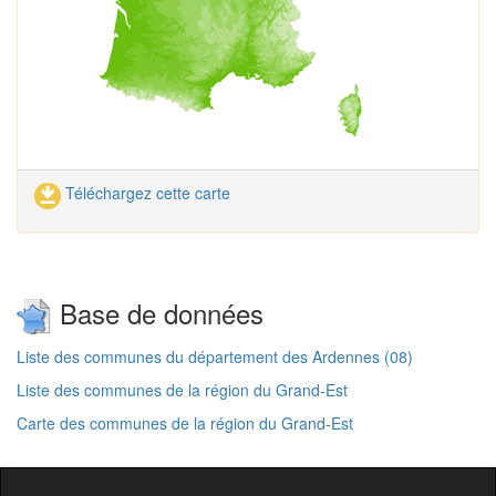
Téléchargez cette carte
Base de données
Liste des communes du département des Ardennes (08)
Liste des communes de la région du Grand-Est
Carte des communes de la région du Grand-Est