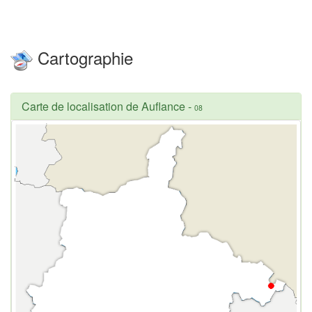
Cartographie
Carte de localisation de Auflance
-
08