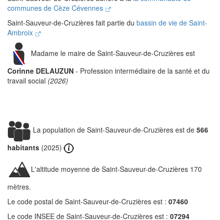
communes de Cèze Cévennes
Saint-Sauveur-de-Cruzières fait partie du
bassin de vie de Saint-
Ambroix
Madame le maire de Saint-Sauveur-de-Cruzières est
Corinne DELAUZUN
- Profession intermédiaire de la santé et du
travail social
(2026)
La population de Saint-Sauveur-de-Cruzières est de
566
habitants
(2025)
L'altitude moyenne de Saint-Sauveur-de-Cruzières 170
mètres.
Le code postal de Saint-Sauveur-de-Cruzières est :
07460
Le code INSEE de Saint-Sauveur-de-Cruzières est :
07294