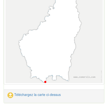
Téléchargez la carte ci-dessus