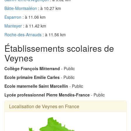
Bâtie-Montsaléon
: à 10.27 km
Esparron
: à 11.06 km
Manteyer
: à 11.42 km
Roche-des-Arnauds
: à 11.56 km
Établissements scolaires de
Veynes
Collège François Mitterrand
- Public
Ecole primaire Emilie Carles
- Public
Ecole maternelle Saint Marcellin
- Public
Lycée professionnel Pierre Mendès-France
- Public
Localisation de Veynes en France