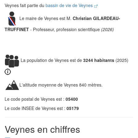
Veynes fait partie du
bassin de vie de Veynes
Le maire de Veynes est M.
Christian GILARDEAU-
TRUFFINET
- Professeur, profession scientifique
(2026)
La population de Veynes est de
3244 habitants
(2025)
L'altitude moyenne de Veynes 840 mètres.
Le code postal de Veynes est :
05400
Le code INSEE de Veynes est :
05179
Veynes en chiffres