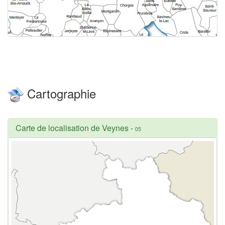
Cartographie
Carte de localisation de Veynes
-
05