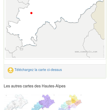
Téléchargez la carte ci-dessus
Les autres cartes des Hautes-Alpes