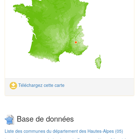
Téléchargez cette carte
Base de données
Liste des communes du département des Hautes-Alpes (05)