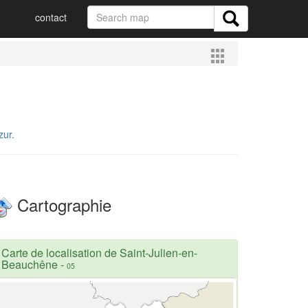
contact
zur.
Cartographie
Carte de localisation de Saint-Julien-en-
Beauchêne
-
05