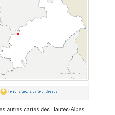
Téléchargez la carte ci-dessus
es autres cartes des Hautes-Alpes