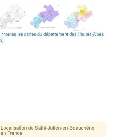
ir toutes les cartes du département des Hautes-Alpes
5)
Localisation de Saint-Julien-en-Beauchêne
en France