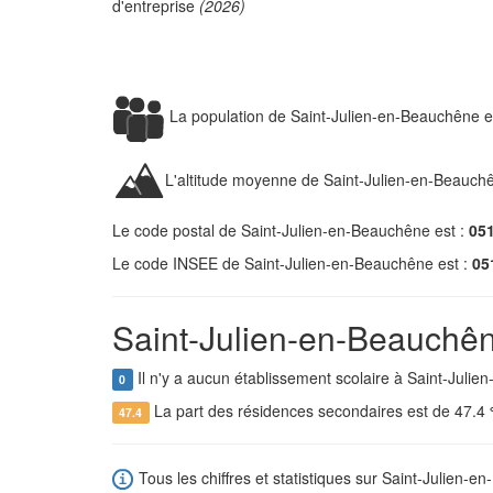
d'entreprise
(2026)
La population de Saint-Julien-en-Beauchêne 
L'altitude moyenne de Saint-Julien-en-Beauch
Le code postal de Saint-Julien-en-Beauchêne est :
05
Le code INSEE de Saint-Julien-en-Beauchêne est :
05
Saint-Julien-en-Beauchên
Il n'y a aucun établissement scolaire à Saint-Juli
0
La part des résidences secondaires est de 47.4
47.4
Tous les chiffres et statistiques sur Saint-Julien-e