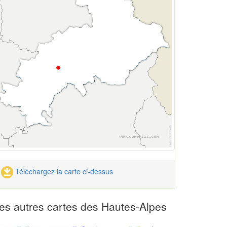
Téléchargez la carte ci-dessus
es autres cartes des Hautes-Alpes