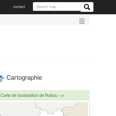
contact
Cartographie
Carte de localisation de Rabou
-
05