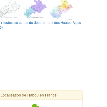
ir toutes les cartes du département des Hautes-Alpes
5)
Localisation de Rabou en France