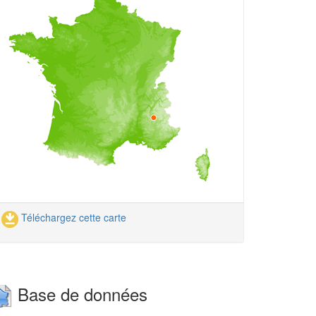
Téléchargez cette carte
Base de données