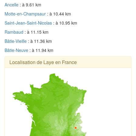
Ancelle
: à 9.61 km
Motte-en-Champsaur
: à 10.44 km
Saint-Jean-Saint-Nicolas
: à 10.95 km
Rambaud
: à 11.15 km
Bâtie-Vieille
: à 11.36 km
Bâtie-Neuve
: à 11.94 km
Localisation de Laye en France