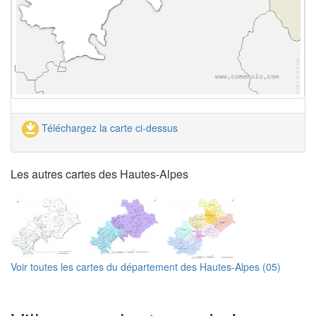
Téléchargez la carte ci-dessus
Les autres cartes des Hautes-Alpes
Voir toutes les cartes du département des Hautes-Alpes (05)