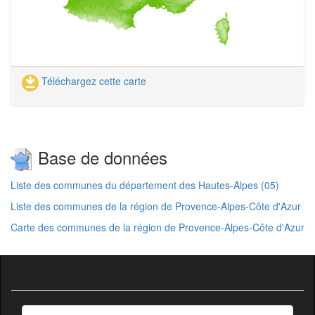
Téléchargez cette carte
Base de données
Liste des communes du département des Hautes-Alpes (05)
Liste des communes de la région de Provence-Alpes-Côte d'Azur
Carte des communes de la région de Provence-Alpes-Côte d'Azur