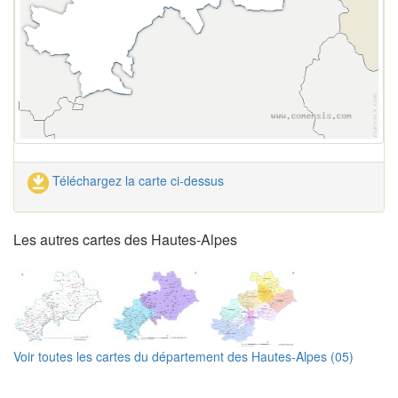
Téléchargez la carte ci-dessus
Les autres cartes des Hautes-Alpes
Voir toutes les cartes du département des Hautes-Alpes (05)