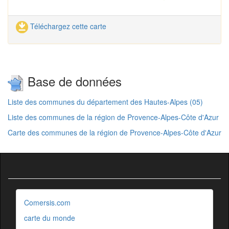
Téléchargez cette carte
Base de données
Liste des communes du département des Hautes-Alpes (05)
Liste des communes de la région de Provence-Alpes-Côte d'Azur
Carte des communes de la région de Provence-Alpes-Côte d'Azur
Comersis.com
carte du monde