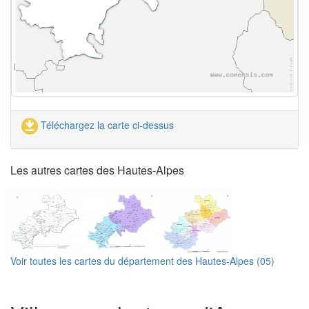
Téléchargez la carte ci-dessus
Les autres cartes des Hautes-Alpes
Voir toutes les cartes du département des Hautes-Alpes (05)