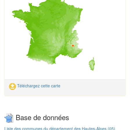
Téléchargez cette carte
Base de données
Liste des communes du département des Hautes-Alpes (05)