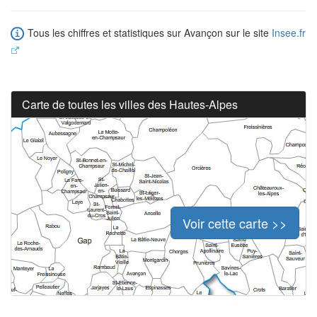
Tous les chiffres et statistiques sur Avançon sur le site
Insee.fr
Carte de toutes les villes des Hautes-Alpes
Voir cette carte >>