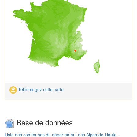
Téléchargez cette carte
Base de données
Liste des communes du département des Alpes-de-Haute-