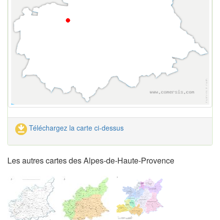
Téléchargez la carte ci-dessus
Les autres cartes des Alpes-de-Haute-Provence