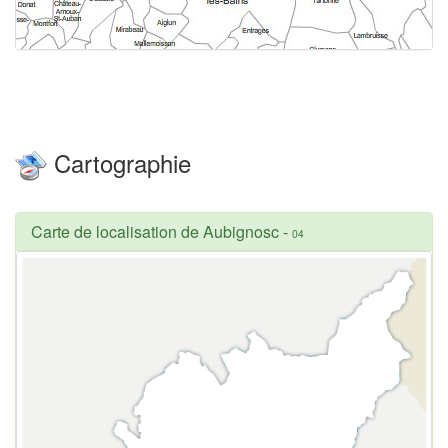
Cartographie
Carte de localisation de Aubignosc
-
04