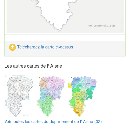
Téléchargez la carte ci-dessus
Les autres cartes de l' Aisne
Voir toutes les cartes du département de l' Aisne (02)