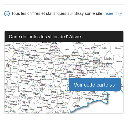
Tous les chiffres et statistiques sur Sissy sur le site
Insee.fr
Carte de toutes les villes de l' Aisne
Voir cette carte >>