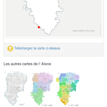
Téléchargez la carte ci-dessus
Les autres cartes de l' Aisne