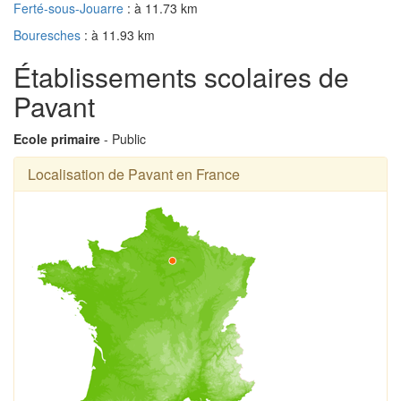
Ferté-sous-Jouarre
: à 11.73 km
Bouresches
: à 11.93 km
Établissements scolaires de
Pavant
Ecole primaire
- Public
Localisation de Pavant en France