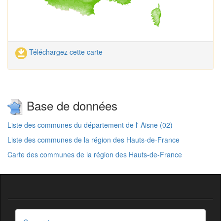
Téléchargez cette carte
Base de données
Liste des communes du département de l' Aisne (02)
Liste des communes de la région des Hauts-de-France
Carte des communes de la région des Hauts-de-France