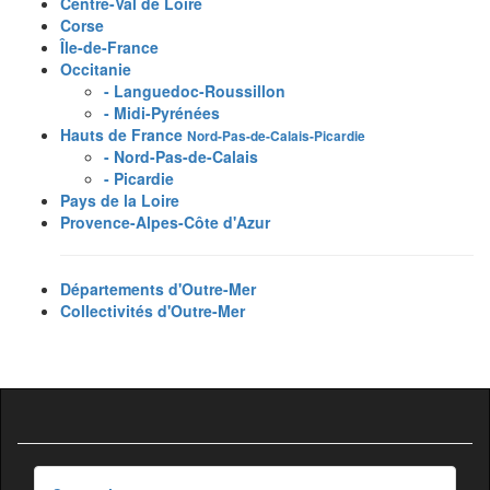
Centre-Val de Loire
Corse
Île-de-France
Occitanie
- Languedoc-Roussillon
- Midi-Pyrénées
Hauts de France
Nord-Pas-de-Calais-Picardie
- Nord-Pas-de-Calais
- Picardie
Pays de la Loire
Provence-Alpes-Côte d'Azur
Départements d'Outre-Mer
Collectivités d'Outre-Mer