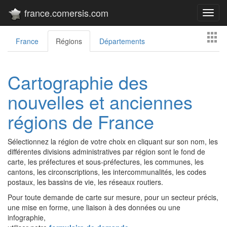
france.comersis.com
Toggl
navig
France
Régions
Départements
Cartographie des
nouvelles et anciennes
régions de France
Sélectionnez la région de votre choix en cliquant sur son nom, les
différentes divisions administratives par région sont le fond de
carte, les préfectures et sous-préfectures, les communes, les
cantons, les circonscriptions, les intercommunalités, les codes
postaux, les bassins de vie, les réseaux routiers.
Pour toute demande de carte sur mesure, pour un secteur précis,
une mise en forme, une liaison à des données ou une
infographie,