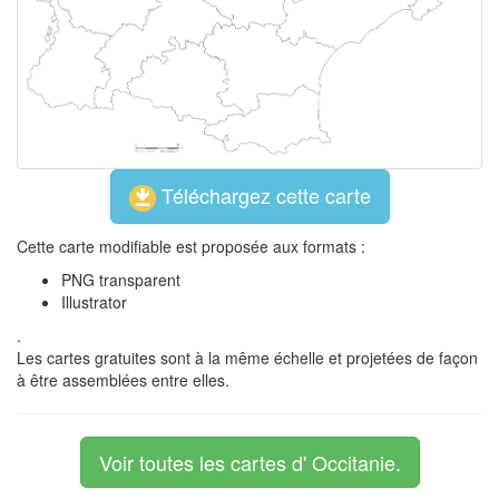
Téléchargez cette carte
Cette carte modifiable est proposée aux formats :
PNG transparent
Illustrator
.
Les cartes gratuites sont à la même échelle et projetées de façon
à être assemblées entre elles.
Voir toutes les cartes d' Occitanie.