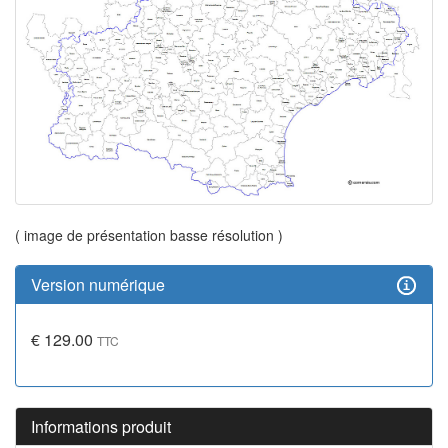
( image de présentation basse résolution )
Version numérique
€ 129.00
TTC
Informations produit