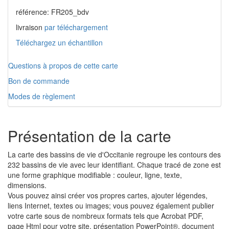
référence: FR205_bdv
livraison
par téléchargement
Téléchargez un échantillon
Questions à propos de cette carte
Bon de commande
Modes de règlement
Présentation de la carte
La carte des bassins de vie d'Occitanie regroupe les contours des
232 bassins de vie avec leur identifiant. Chaque tracé de zone est
une forme graphique modifiable : couleur, ligne, texte,
dimensions.
Vous pouvez ainsi créer vos propres cartes, ajouter légendes,
liens Internet, textes ou images; vous pouvez également publier
votre carte sous de nombreux formats tels que Acrobat PDF,
page Html pour votre site, présentation PowerPoint®, document