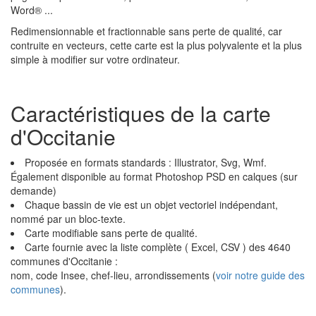
Word® ...
Redimensionnable et fractionnable sans perte de qualité, car
contruite en vecteurs, cette carte est la plus polyvalente et la plus
simple à modifier sur votre ordinateur.
Caractéristiques de la carte
d'Occitanie
Proposée en formats standards : Illustrator, Svg, Wmf.
Également disponible au format Photoshop PSD en calques (sur
demande)
Chaque bassin de vie est un objet vectoriel indépendant,
nommé par un bloc-texte.
Carte modifiable sans perte de qualité.
Carte fournie avec la liste complète ( Excel, CSV ) des 4640
communes d'Occitanie :
nom, code Insee, chef-lieu, arrondissements (
voir notre guide des
communes
).