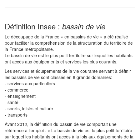
Définition Insee :
bassin de vie
Le découpage de la France « en bassins de vie » a été réalisé
pour faciliter la compréhension de la structuration du territoire de
la France métropolitaine.
Le bassin de vie est le plus petit territoire sur lequel les habitants
ont accès aux équipements et services les plus courants.
Les services et équipements de la vie courante servant à définir
les bassins de vie sont classés en 6 grands domaines:
- services aux particuliers
- commerce
- enseignement
- santé
- sports, loisirs et culture
- transports
Avant 2012, la définition du bassin de vie comportait une
référence à l'emploi : « Le bassin de vie est le plus petit territoire
sur lequel les habitants ont accès à la fois aux équipements de la