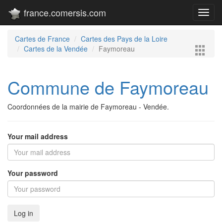
france.comersis.com
Toggl
navig
Cartes de France
Cartes des Pays de la Loire
Cartes de la Vendée
Faymoreau
Commune de Faymoreau
Coordonnées de la mairie de Faymoreau - Vendée.
Your mail address
Your password