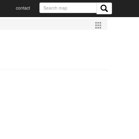
contact