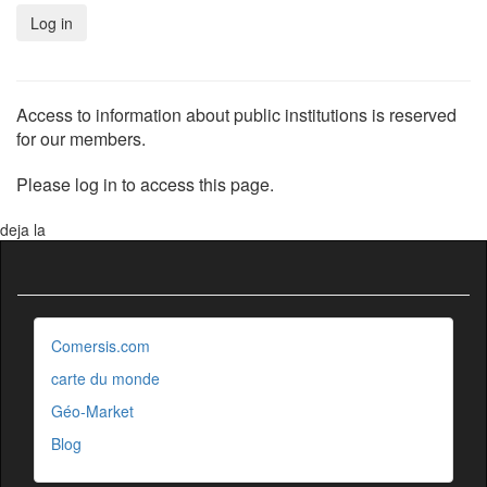
Access to information about public institutions is reserved
for our members.
Please log in to access this page.
deja la
Comersis.com
carte du monde
Géo-Market
Blog