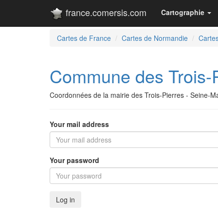
france.comersis.com
Cartographie
Cartes de France
Cartes de Normandie
Cartes
Commune des Trois-P
Coordonnées de la mairie des Trois-Pierres - Seine-Ma
Your mail address
Your password