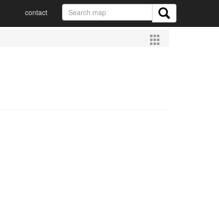
contact