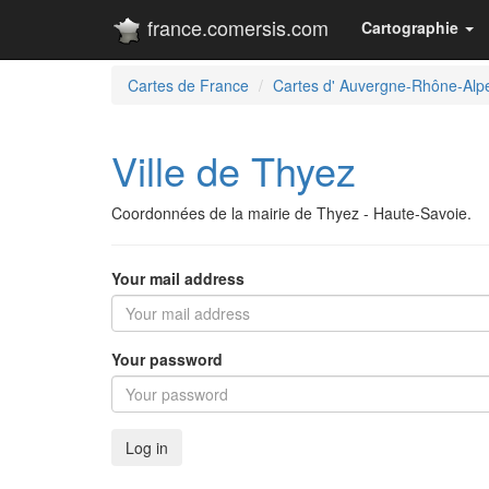
france.comersis.com
Cartographie
Cartes de France
Cartes d' Auvergne-Rhône-Alp
Ville de Thyez
Coordonnées de la mairie de Thyez - Haute-Savoie.
Your mail address
Your password