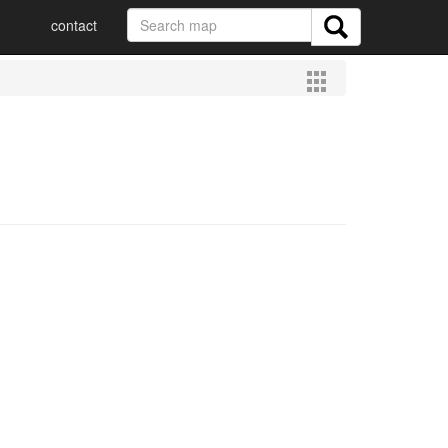
contact