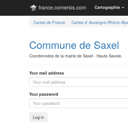
france.comersis.com
Cartographie
Cartes de France
Cartes d' Auvergne-Rhône-Alp
Commune de Saxel
Coordonnées de la mairie de Saxel - Haute-Savoie.
Your mail address
Your password