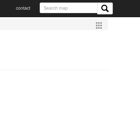
contact