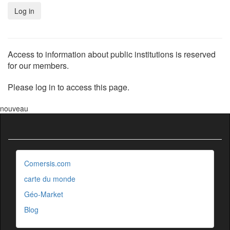
Access to information about public institutions is reserved
for our members.
Please log in to access this page.
nouveau
Comersis.com
carte du monde
Géo-Market
Blog