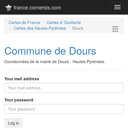
france.comersis.com
Toggl
navig
Cartes de France
Cartes d' Occitanie
Cartes des Hautes-Pyrénées
Dours
Commune de Dours
Coordonnées de la mairie de Dours - Hautes-Pyrénées.
Your mail address
Your password