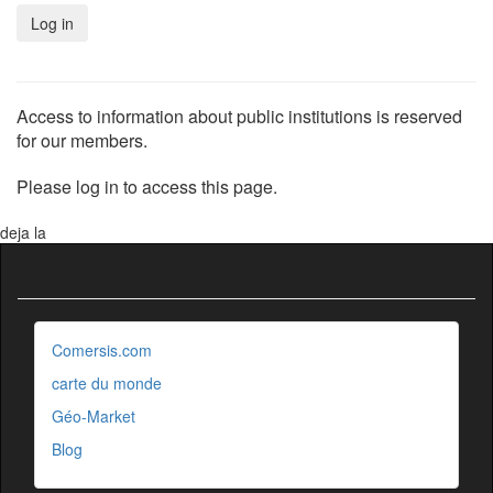
Access to information about public institutions is reserved
for our members.
Please log in to access this page.
deja la
Comersis.com
carte du monde
Géo-Market
Blog