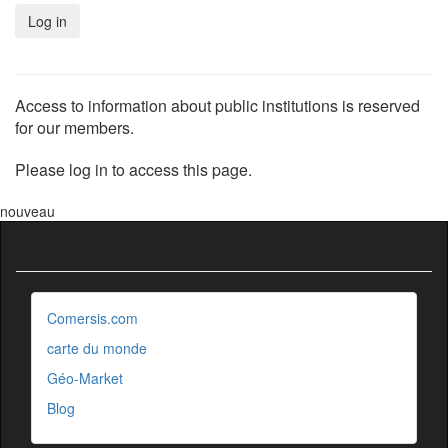
Access to information about public institutions is reserved
for our members.
Please log in to access this page.
nouveau
Comersis.com
carte du monde
Géo-Market
Blog