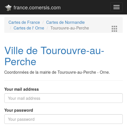
france.comersis.com
Toggl
navig
Cartes de France
Cartes de Normandie
Cartes de l' Orne
Tourouvre-au-Perche
Ville de Tourouvre-au-
Perche
Coordonnées de la mairie de Tourouvre-au-Perche - Orne.
Your mail address
Your password