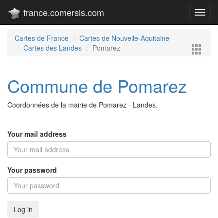
france.comersis.com
Toggl
navig
Cartes de France
Cartes de Nouvelle-Aquitaine
Cartes des Landes
Pomarez
Commune de Pomarez
Coordonnées de la mairie de Pomarez - Landes.
Your mail address
Your password