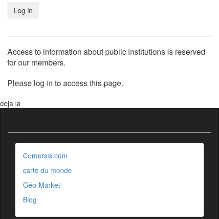
Access to information about public institutions is reserved
for our members.
Please log in to access this page.
deja la
Comersis.com
carte du monde
Géo-Market
Blog