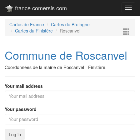
france.comersis.com
Toggl
navig
Cartes de France
Cartes de Bretagne
Cartes du Finistère
Roscanvel
Commune de Roscanvel
Coordonnées de la mairie de Roscanvel - Finistère.
Your mail address
Your password